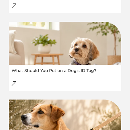
What Should You Put on a Dog's ID Tag?