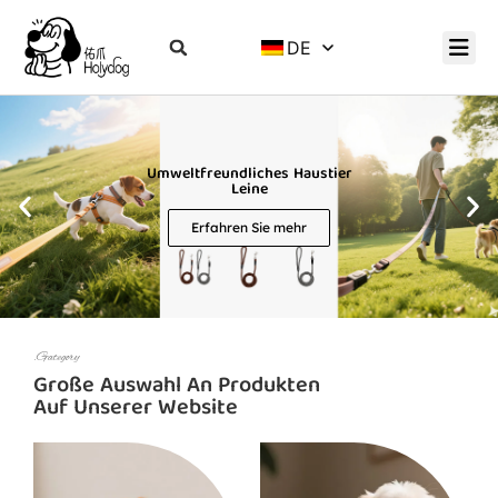
DE
Umweltfreundliches Haustier
Leine
Erfahren Sie mehr
.Gategory
Große Auswahl An Produkten
Auf Unserer Website