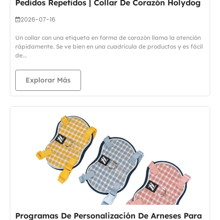
Pedidos Repetidos | Collar De Corazón Holydog
2026-07-16
Un collar con una etiqueta en forma de corazón llama la atención
rápidamente. Se ve bien en una cuadrícula de productos y es fácil
de...
Explorar Más
Programas De Personalización De Arneses Para