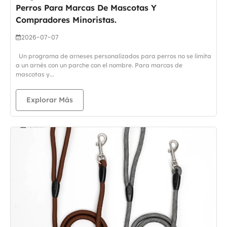
Perros Para Marcas De Mascotas Y
Compradores Minoristas.
2026-07-07
Un programa de arneses personalizados para perros no se limita
a un arnés con un parche con el nombre. Para marcas de
mascotas y...
Explorar Más