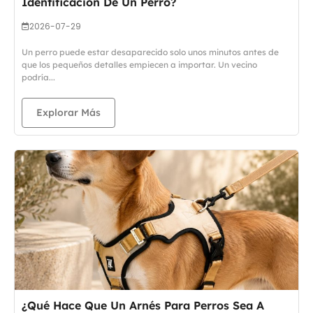
Identificación De Un Perro?
2026-07-29
Un perro puede estar desaparecido solo unos minutos antes de
que los pequeños detalles empiecen a importar. Un vecino
podría...
Explorar Más
¿Qué Hace Que Un Arnés Para Perros Sea A