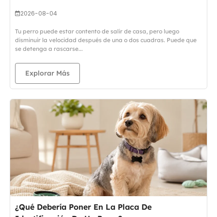
2026-08-04
Tu perro puede estar contento de salir de casa, pero luego
disminuir la velocidad después de una o dos cuadras. Puede que
se detenga a rascarse...
Explorar Más
¿Qué Debería Poner En La Placa De