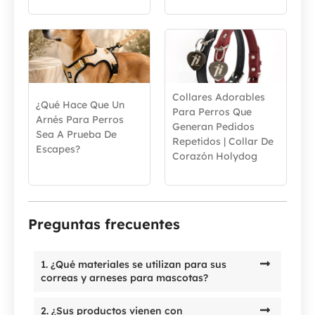
Collares Adorables
¿Qué Hace Que Un
Para Perros Que
Arnés Para Perros
Generan Pedidos
Sea A Prueba De
Repetidos | Collar De
Escapes?
Corazón Holydog
Preguntas frecuentes
1. ¿Qué materiales se utilizan para sus
correas y arneses para mascotas?
2. ¿Sus productos vienen con