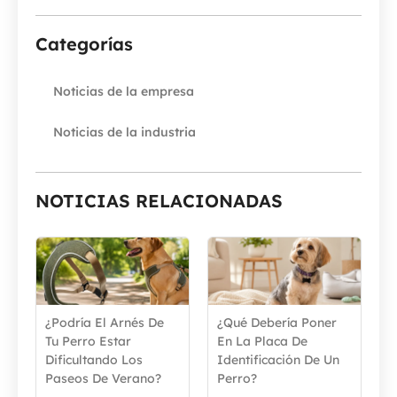
Categorías
Noticias de la empresa
Noticias de la industria
NOTICIAS RELACIONADAS
¿Podría El Arnés De
¿Qué Debería Poner
Tu Perro Estar
En La Placa De
Dificultando Los
Identificación De Un
Paseos De Verano?
Perro?