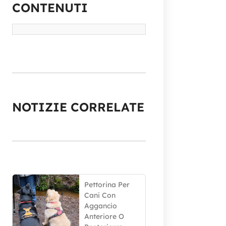
CONTENUTI
NOTIZIE CORRELATE
Pettorina Per
Cani Con
Aggancio
Anteriore O