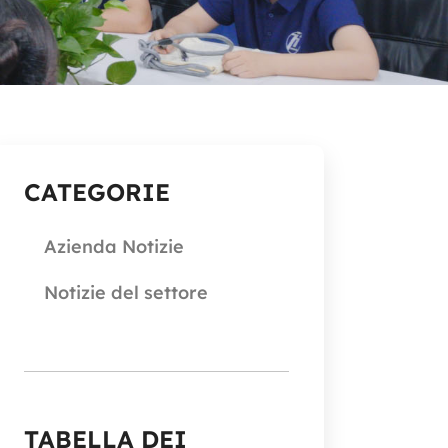
CATEGORIE
Azienda Notizie
Notizie del settore
TABELLA DEI