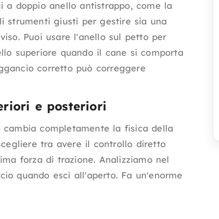
i a doppio anello antistrappo, come la
li strumenti giusti per gestire sia una
iso. Puoi usare l'anello sul petto per
llo superiore quando il cane si comporta
ggancio corretto può correggere
riori e posteriori
o cambia completamente la fisica della
cegliere tra avere il controllo diretto
ima forza di trazione. Analizziamo nel
cio quando esci all'aperto. Fa un'enorme