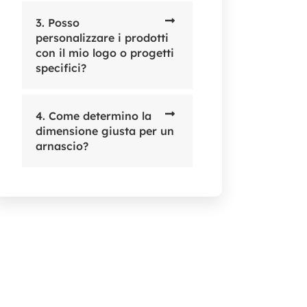
3. Posso
personalizzare i prodotti
con il mio logo o progetti
specifici?
4. Come determino la
dimensione giusta per un
arnascio?