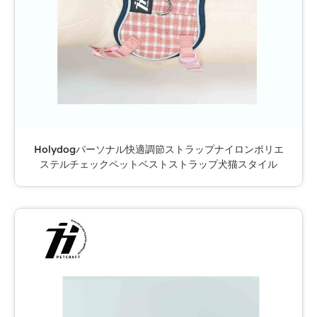
Holydogパーソナル快適調節ストラップナイロンポリエ
ステルチェックペットベストストラップ犬猫スタイル