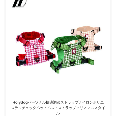
Holydogパーソナル快適調節ストラップナイロンポリエ
ステルチェックペットベストストラップクリスマススタイ
ル