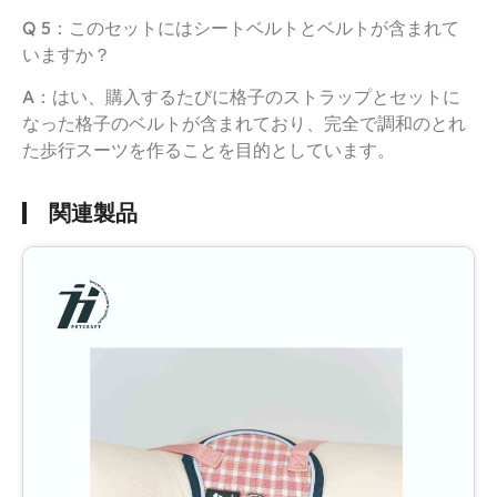
Q 5：このセットにはシートベルトとベルトが含まれて
いますか？
A：はい、購入するたびに格子のストラップとセットに
なった格子のベルトが含まれており、完全で調和のとれ
た歩行スーツを作ることを目的としています。
関連製品