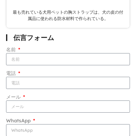
最も売れている犬用ペットの胸ストラップは、犬の皮の付
属品に使われる防水材料で作られている。
伝言フォーム
名前
電話
メール
WhatsApp