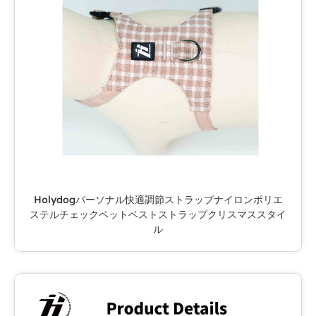
Holydogパーソナル快適調節ストラップナイロンポリエ
ステルチェックペットベストストラップクリスマススタイ
ル