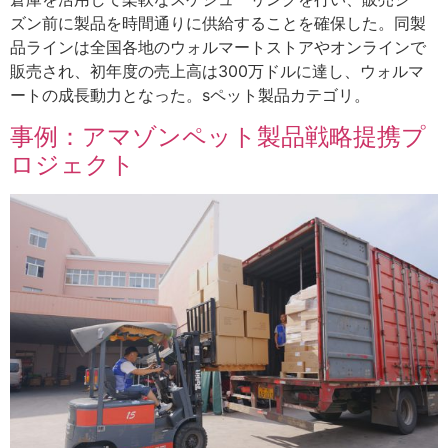
ズン前に製品を時間通りに供給することを確保した。同製
品ラインは全国各地のウォルマートストアやオンラインで
販売され、初年度の売上高は300万ドルに達し、ウォルマ
ートの成長動力となった。sペット製品カテゴリ。
事例：アマゾンペット製品戦略提携プ
ロジェクト