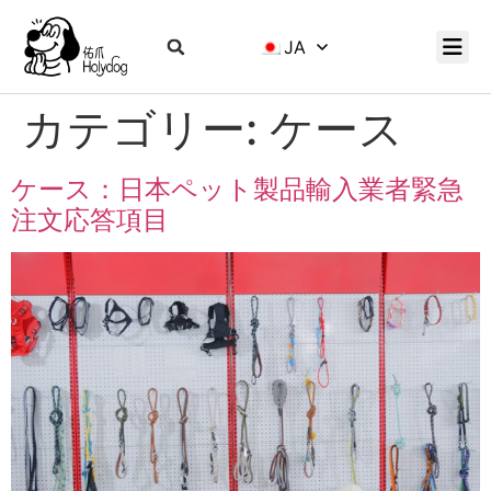
JA
カテゴリー:
ケース
ケース：日本ペット製品輸入業者緊急
注文応答項目