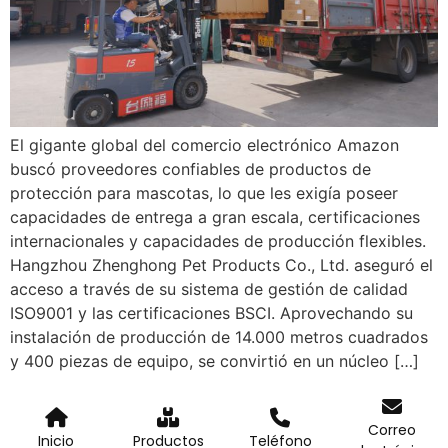
El gigante global del comercio electrónico Amazon
buscó proveedores confiables de productos de
protección para mascotas, lo que les exigía poseer
capacidades de entrega a gran escala, certificaciones
internacionales y capacidades de producción flexibles.
Hangzhou Zhenghong Pet Products Co., Ltd. aseguró el
acceso a través de su sistema de gestión de calidad
ISO9001 y las certificaciones BSCI. Aprovechando su
instalación de producción de 14.000 metros cuadrados
y 400 piezas de equipo, se convirtió en un núcleo […]
Correo
Inicio
Productos
Teléfono