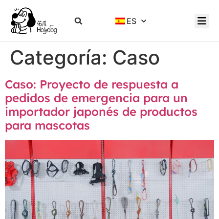
ES
Categoría:
Caso
Caso: Proyecto de respuesta a
pedidos de emergencia para un
importador japonés de productos
para mascotas