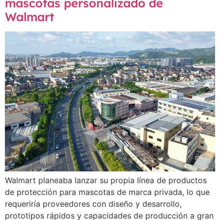
mascotas personalizado de
Walmart
Walmart planeaba lanzar su propia línea de productos
de protección para mascotas de marca privada, lo que
requeriría proveedores con diseño y desarrollo,
prototipos rápidos y capacidades de producción a gran