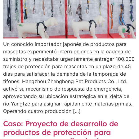
Un conocido importador japonés de productos para
mascotas experimentó interrupciones en la cadena de
suministro y necesitaba urgentemente entregar 100.000
trajes de protección para mascotas en un plazo de 45
días para satisfacer la demanda de la temporada de
tifones. Hangzhou Zhenghong Pet Products Co., Ltd.
activó su mecanismo de respuesta de emergencia,
aprovechando su ubicación estratégica en el delta del
río Yangtze para asignar rápidamente materias primas.
Operando cuatro producción […]
Caso: Proyecto de desarrollo de
productos de protección para