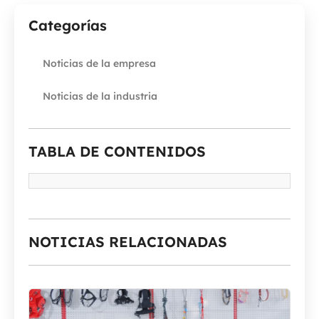
Categorías
Noticias de la empresa
Noticias de la industria
TABLA DE CONTENIDOS
NOTICIAS RELACIONADAS