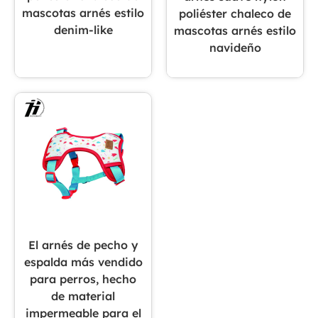
mascotas arnés estilo
poliéster chaleco de
denim-like
mascotas arnés estilo
navideño
El arnés de pecho y
espalda más vendido
para perros, hecho
de material
impermeable para el