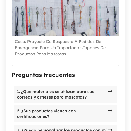
Caso: Proyecto De Respuesta A Pedidos De
Emergencia Para Un Importador Japonés De
Productos Para Mascotas
Preguntas frecuentes
1. ¿Qué materiales se utilizan para sus
correas y arneses para mascotas?
2. ¿Sus productos vienen con
certificaciones?
3. ¿Puedo personalizar los productos con mi