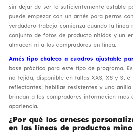
sin dejar de ser lo suficientemente estable 
puede empezar con un arnés para perros con 
verdadero trabajo comienza cuando la línea ne
conjunto de fotos de producto nítidas y un 
almacén ni a los compradores en línea.
Arnés tipo chaleco a cuadros ajustable p
base práctica para este tipo de programa. Est
no tejida, disponible en tallas XXS, XS y S, e 
reflectantes, hebillas resistentes y una anilla
brindan a los compradores información más 
apariencia.
¿Por qué los arneses personali
en las líneas de productos mino