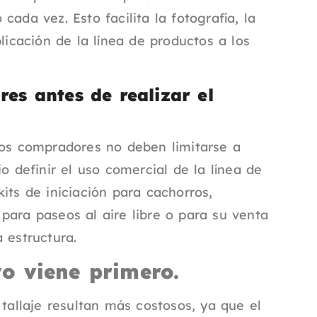
ada vez. Esto facilita la fotografía, la
licación de la línea de productos a los
es antes de realizar el
los compradores no deben limitarse a
o definir el uso comercial de la línea de
its de iniciación para cachorros,
para paseos al aire libre o para su venta
 estructura.
o viene primero.
 tallaje resultan más costosos, ya que el