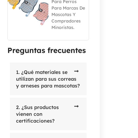
Para Perros
Para Marcas De
Mascotas Y
Compradores
Minoristas.
Preguntas frecuentes
1. ¿Qué materiales se
utilizan para sus correas
y arneses para mascotas?
2. ¿Sus productos
vienen con
certificaciones?