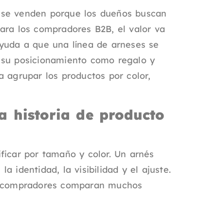
 se venden porque los dueños buscan
ara los compradores B2B, el valor va
ayuda a que una línea de arneses se
 su posicionamiento como regalo y
a agrupar los productos por color,
a historia de producto
ficar por tamaño y color. Un arnés
 identidad, la visibilidad y el ajuste.
os compradores comparan muchos