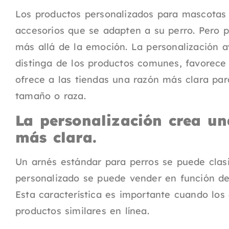
Los productos personalizados para mascotas
accesorios que se adapten a su perro. Pero p
más allá de la emoción. La personalización 
distinga de los productos comunes, favorece
ofrece a las tiendas una razón más clara par
tamaño o raza.
La personalización crea un
más clara.
Un arnés estándar para perros se puede clasi
personalizado se puede vender en función de la
Esta característica es importante cuando l
productos similares en línea.