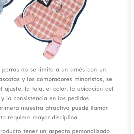
perros no se limita a un arnés con un
scotas y los compradores minoristas, se
 ajuste, la tela, el color, la ubicación del
 y la consistencia en los pedidos
primera muestra atractiva puede llamar
to requiere mayor disciplina.
 producto tener un aspecto personalizado