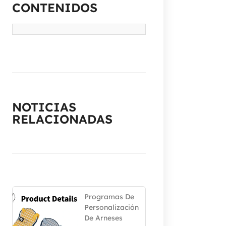
CONTENIDOS
NOTICIAS
RELACIONADAS
Programas De
Personalización
De Arneses