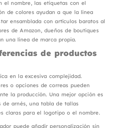
 el nombre, las etiquetas con el
ión de colores ayudan a que la línea
tar ensamblada con artículos baratos al
dores de Amazon, dueños de boutiques
an una línea de marca propia.
ferencias de productos
ica en la excesiva complejidad.
ores o opciones de correas pueden
ante la producción. Una mejor opción es
s de arnés, una tabla de tallas
es claras para el logotipo o el nombre.
ador puede añadir personalización sin