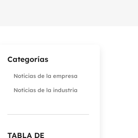
Categorías
Noticias de la empresa
Noticias de la industria
TABLA DE