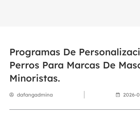
Programas De Personalizac
Perros Para Marcas De Mas
Minoristas.
dafangadmina
2026-0