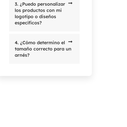
3. ¿Puedo personalizar
los productos con mi
logotipo o diseños
específicos?
4. ¿Cómo determino el
tamaño correcto para un
arnés?