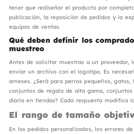
tener que rediseñar el producto por completo c
publicación, la reposición de pedidos y la exp
equipos de ventas.
Qué deben definir los comprador
muestreo
Antes de solicitar muestras a un proveedor, 
enviar un archivo con el logotipo. Es necesari
arneses. ¿Será para perros pequeños, gatos, k
conjuntos de regalo de alta gama, conjuntos 
diaria en tiendas? Cada respuesta modifica la
El rango de tamaño objetiv
En los pedidos personalizados, los errores de