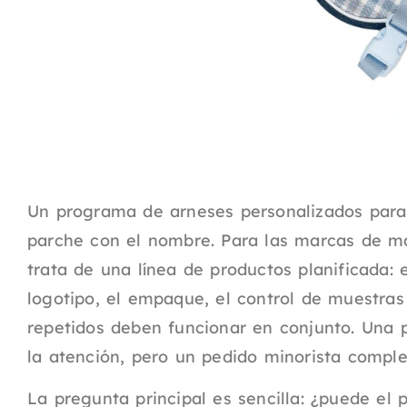
Un programa de arneses personalizados para 
parche con el nombre. Para las marcas de ma
trata de una línea de productos planificada: el
logotipo, el empaque, el control de muestras
repetidos deben funcionar en conjunto. Una 
la atención, pero un pedido minorista comple
La pregunta principal es sencilla: ¿puede el